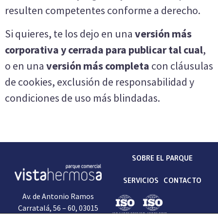
resulten competentes conforme a derecho.
Si quieres, te los dejo en una
versión más
corporativa y cerrada para publicar tal cual
,
o en una
versión más completa
con cláusulas
de cookies, exclusión de responsabilidad y
condiciones de uso más blindadas.
SOBRE EL PARQUE
SERVICIOS
CONTACTO
Av. de Antonio Ramos
Carratalá, 56 – 60,
03015