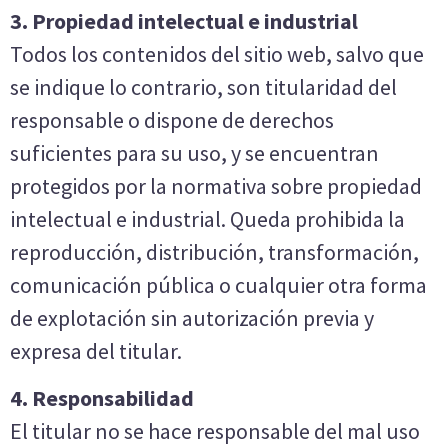
3. Propiedad intelectual e industrial
Todos los contenidos del sitio web, salvo que
se indique lo contrario, son titularidad del
responsable o dispone de derechos
suficientes para su uso, y se encuentran
protegidos por la normativa sobre propiedad
intelectual e industrial. Queda prohibida la
reproducción, distribución, transformación,
comunicación pública o cualquier otra forma
de explotación sin autorización previa y
expresa del titular.
4. Responsabilidad
El titular no se hace responsable del mal uso