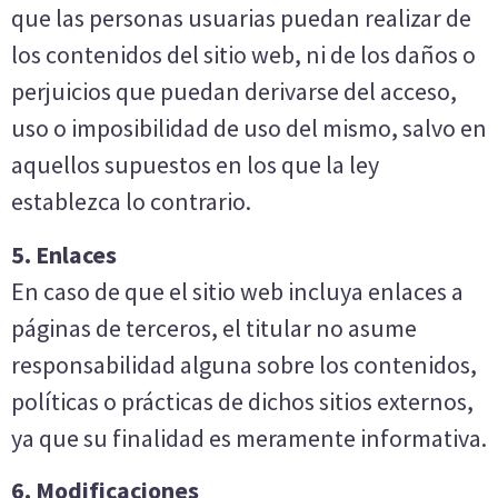
que las personas usuarias puedan realizar de
los contenidos del sitio web, ni de los daños o
perjuicios que puedan derivarse del acceso,
uso o imposibilidad de uso del mismo, salvo en
aquellos supuestos en los que la ley
establezca lo contrario.
5. Enlaces
En caso de que el sitio web incluya enlaces a
páginas de terceros, el titular no asume
responsabilidad alguna sobre los contenidos,
políticas o prácticas de dichos sitios externos,
ya que su finalidad es meramente informativa.
6. Modificaciones