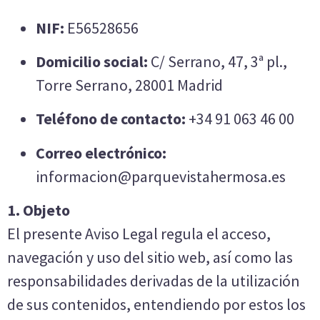
NIF:
E56528656
Domicilio social:
C/ Serrano, 47, 3ª pl.,
Torre Serrano, 28001 Madrid
Teléfono de contacto:
+34 91 063 46 00
Correo electrónico:
informacion@parquevistahermosa.es
1. Objeto
El presente Aviso Legal regula el acceso,
navegación y uso del sitio web, así como las
responsabilidades derivadas de la utilización
de sus contenidos, entendiendo por estos los