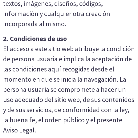
textos, imágenes, diseños, códigos,
información y cualquier otra creación
incorporada al mismo.
2. Condiciones de uso
El acceso a este sitio web atribuye la condición
de persona usuaria e implica la aceptación de
las condiciones aquí recogidas desde el
momento en que se inicia la navegación. La
persona usuaria se compromete a hacer un
uso adecuado del sitio web, de sus contenidos
y de sus servicios, de conformidad con la ley,
la buena fe, el orden público y el presente
Aviso Legal.