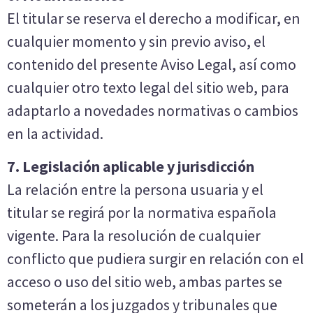
El titular se reserva el derecho a modificar, en
cualquier momento y sin previo aviso, el
contenido del presente Aviso Legal, así como
cualquier otro texto legal del sitio web, para
adaptarlo a novedades normativas o cambios
en la actividad.
7. Legislación aplicable y jurisdicción
La relación entre la persona usuaria y el
titular se regirá por la normativa española
vigente. Para la resolución de cualquier
conflicto que pudiera surgir en relación con el
acceso o uso del sitio web, ambas partes se
someterán a los juzgados y tribunales que